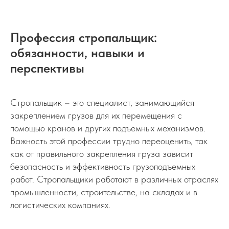
Профессия стропальщик:
обязанности, навыки и
перспективы
Стропальщик – это специалист, занимающийся
закреплением грузов для их перемещения с
помощью кранов и других подъемных механизмов.
Важность этой профессии трудно переоценить, так
как от правильного закрепления груза зависит
безопасность и эффективность грузоподъемных
работ. Стропальщики работают в различных отраслях
промышленности, строительстве, на складах и в
логистических компаниях.