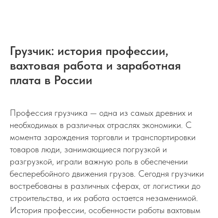
Грузчик: история профессии,
вахтовая работа и заработная
плата в России
Профессия грузчика — одна из самых древних и
необходимых в различных отраслях экономики. С
момента зарождения торговли и транспортировки
товаров люди, занимающиеся погрузкой и
разгрузкой, играли важную роль в обеспечении
бесперебойного движения грузов. Сегодня грузчики
востребованы в различных сферах, от логистики до
строительства, и их работа остается незаменимой.
История профессии, особенности работы вахтовым