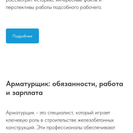
перспективы работы подсобного рабочего.
Подробнее
Арматурщик: обязанности, работа
и зарплата
Арматурщик - это специалист, который играет
ключевую роль в строительстве железобетонных
конструкций. Эти профессионалы обеспечивают