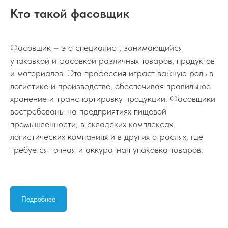
Кто такой фасовщик
Фасовщик – это специалист, занимающийся
упаковкой и фасовкой различных товаров, продуктов
и материалов. Эта профессия играет важную роль в
логистике и производстве, обеспечивая правильное
хранение и транспортировку продукции. Фасовщики
востребованы на предприятиях пищевой
промышленности, в складских комплексах,
логистических компаниях и в других отраслях, где
требуется точная и аккуратная упаковка товаров.
Подробнее