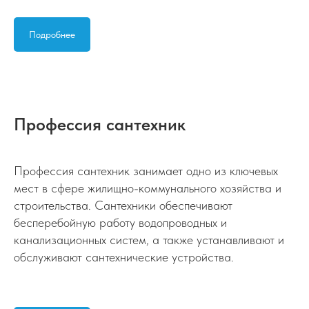
Подробнее
Профессия сантехник
Профессия сантехник занимает одно из ключевых
мест в сфере жилищно-коммунального хозяйства и
строительства. Сантехники обеспечивают
бесперебойную работу водопроводных и
канализационных систем, а также устанавливают и
обслуживают сантехнические устройства.