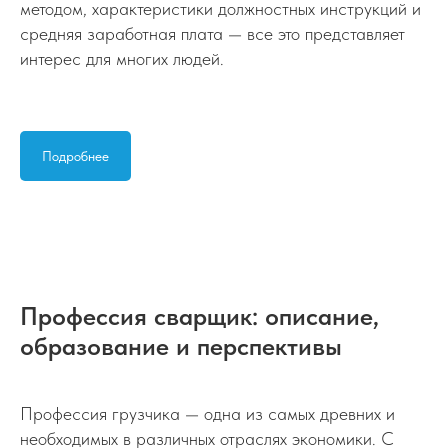
методом, характеристики должностных инструкций и
средняя заработная плата — все это представляет
интерес для многих людей.
Подробнее
Профессия сварщик: описание,
образование и перспективы
Профессия грузчика — одна из самых древних и
необходимых в различных отраслях экономики. С