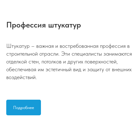
Профессия штукатур
Штукатур – важная и востребованная профессия в
строительной отрасли. Эти специалисты занимаются
отделкой стен, потолков и других поверхностей,
обеспечивая им эстетичный вид и защиту от внешних
воздействий.
Подробнее