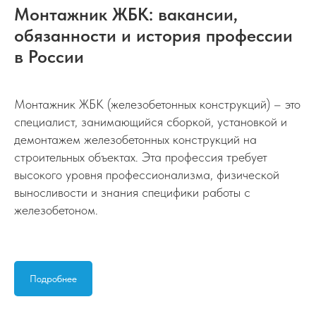
Монтажник ЖБК: вакансии,
обязанности и история профессии
в России
Монтажник ЖБК (железобетонных конструкций) – это
специалист, занимающийся сборкой, установкой и
демонтажем железобетонных конструкций на
строительных объектах. Эта профессия требует
высокого уровня профессионализма, физической
выносливости и знания специфики работы с
железобетоном.
Подробнее