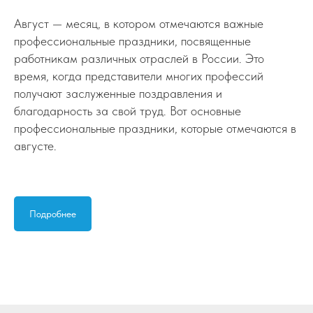
Август — месяц, в котором отмечаются важные
профессиональные праздники, посвященные
работникам различных отраслей в России. Это
время, когда представители многих профессий
получают заслуженные поздравления и
благодарность за свой труд. Вот основные
профессиональные праздники, которые отмечаются в
августе.
Подробнее