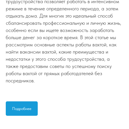
трудоустройства позволяет работать в интенсивном
режиме в течение определенного периода, а затем
отдыхать дома. Для многих это идеальный способ
сбалансировать профессиональную и личную жизнь,
особенно если вы ищете возможность заработать
больше денег за короткое время. В этой статье мы
рассмотрим основные аспекты работы вахтой, как
найти вакансии вахтой, какие преимущества и
недостатки у этого способа трудоустройства, а
также предоставим советы по успешному поиску
работы вахтой от прямых работодателей без
посредников.
Подробнее