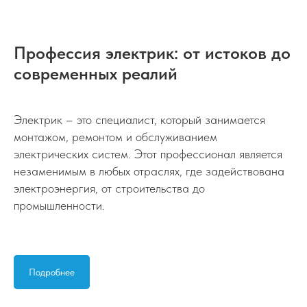
Профессия электрик: от истоков до
современных реалий
Электрик – это специалист, который занимается
монтажом, ремонтом и обслуживанием
электрических систем. Этот профессионал является
незаменимым в любых отраслях, где задействована
электроэнергия, от строительства до
промышленности.
Подробнее