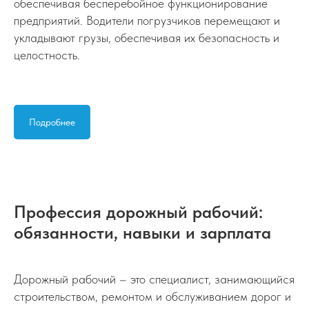
обеспечивая бесперебойное функционирование
предприятий. Водители погрузчиков перемещают и
укладывают грузы, обеспечивая их безопасность и
целостность.
Подробнее
Профессия дорожный рабочий:
обязанности, навыки и зарплата
Дорожный рабочий – это специалист, занимающийся
строительством, ремонтом и обслуживанием дорог и