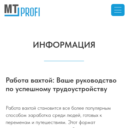
ИНФОРМАЦИЯ
Работа вахтой: Ваше руководство
по успешному трудоустройству
Работа вахтой становится все более популярным
способом заработка среди людей, готовых к
переменам и путешествиям. Этот формат