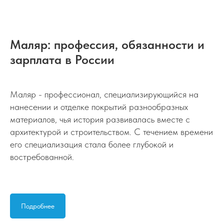
Маляр: профессия, обязанности и
зарплата в России
Маляр - профессионал, специализирующийся на
нанесении и отделке покрытий разнообразных
материалов, чья история развивалась вместе с
архитектурой и строительством. С течением времени
его специализация стала более глубокой и
востребованной.
Подробнее