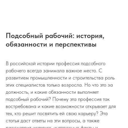
Подсобный рабочий: история,
обязанности и перспективы
В российской истории профессия подсобного
рабочего всегда занимала важное место. С
развитием промышленности и строительства роль
этих специалистов только возросла. Но что это за
должность, и какие обязанности выполняет
подсобный рабочий? Почему эта профессия так
востребована и какие возможности открывает для
тех, кто решит посвятить ей свою карьеру? Эта
статья даст ответы на эти вопросы, а также
рассмотрит историю, интересные факты и