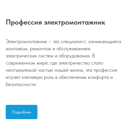
Профессия электромонтажник
Электромонтажник – это специалист, занимающийся
монтажом, ремонтом и обслуживанием
электрических систем и оборудования. В
современном мире, где электричество стало
неотъемлемой частью нашей жизни, эта профессия
играет ключевую роль в обеспечении комфорта и
безопасности.
Подробнее