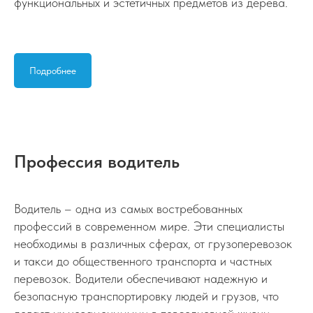
функциональных и эстетичных предметов из дерева.
Подробнее
Профессия водитель
Водитель – одна из самых востребованных
профессий в современном мире. Эти специалисты
необходимы в различных сферах, от грузоперевозок
и такси до общественного транспорта и частных
перевозок. Водители обеспечивают надежную и
безопасную транспортировку людей и грузов, что