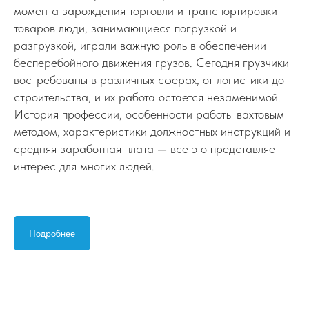
момента зарождения торговли и транспортировки
товаров люди, занимающиеся погрузкой и
разгрузкой, играли важную роль в обеспечении
бесперебойного движения грузов. Сегодня грузчики
востребованы в различных сферах, от логистики до
строительства, и их работа остается незаменимой.
История профессии, особенности работы вахтовым
методом, характеристики должностных инструкций и
средняя заработная плата — все это представляет
интерес для многих людей.
Подробнее