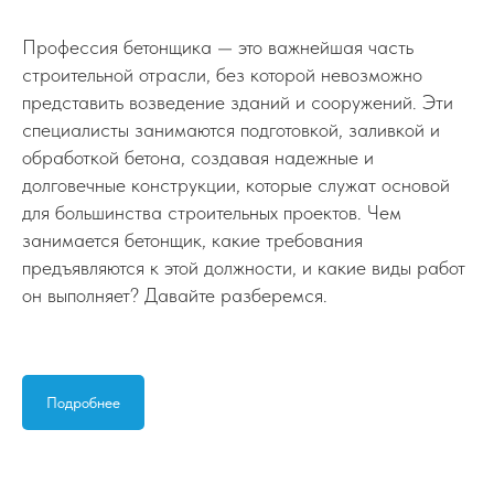
Профессия бетонщика — это важнейшая часть
строительной отрасли, без которой невозможно
представить возведение зданий и сооружений. Эти
специалисты занимаются подготовкой, заливкой и
обработкой бетона, создавая надежные и
долговечные конструкции, которые служат основой
для большинства строительных проектов. Чем
занимается бетонщик, какие требования
предъявляются к этой должности, и какие виды работ
он выполняет? Давайте разберемся.
Подробнее