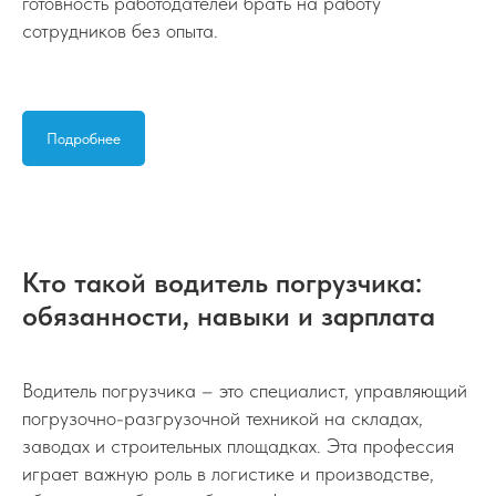
готовность работодателей брать на работу
сотрудников без опыта.
Подробнее
Кто такой водитель погрузчика:
обязанности, навыки и зарплата
Водитель погрузчика – это специалист, управляющий
погрузочно-разгрузочной техникой на складах,
заводах и строительных площадках. Эта профессия
играет важную роль в логистике и производстве,