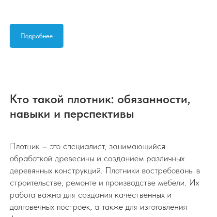
Подробнее
Кто такой плотник: обязанности,
навыки и перспективы
Плотник – это специалист, занимающийся
обработкой древесины и созданием различных
деревянных конструкций. Плотники востребованы в
строительстве, ремонте и производстве мебели. Их
работа важна для создания качественных и
долговечных построек, а также для изготовления