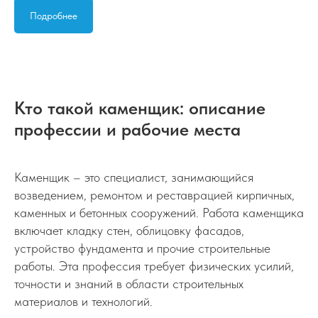
Подробнее
Кто такой каменщик: описание
профессии и рабочие места
Каменщик – это специалист, занимающийся
возведением, ремонтом и реставрацией кирпичных,
каменных и бетонных сооружений. Работа каменщика
включает кладку стен, облицовку фасадов,
устройство фундамента и прочие строительные
работы. Эта профессия требует физических усилий,
точности и знаний в области строительных
материалов и технологий.