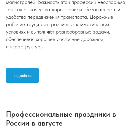
магистралей. Важность этой профессии неоспорима,
так как от качества дорог зависит безопасность и
удобство передвижения транспорта. Дорожные
рабочие трудятся в различных климатических
условиях и выполняют разнообразные задачи,
обеспечивая хорошее состояние дорожной
инфраструктуры.
Подробнее
Профессиональные праздники в
России в августе