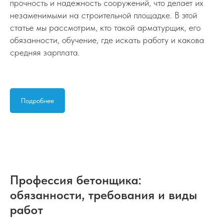
прочность и надежность сооружений, что делает их
незаменимыми на строительной площадке. В этой
статье мы рассмотрим, кто такой арматурщик, его
обязанности, обучение, где искать работу и какова
средняя зарплата.
Подробнее
Профессия бетонщика:
обязанности, требования и виды
работ